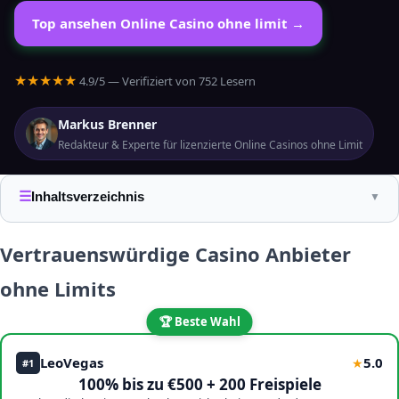
Top ansehen Online Casino ohne limit →
★★★★★
4.9/5 — Verifiziert von 752 Lesern
Markus Brenner
Redakteur & Experte für lizenzierte Online Casinos ohne Limit
☰
Inhaltsverzeichnis
▼
Vertrauenswürdige Casino Anbieter
ohne Limits
🏆 Beste Wahl
LeoVegas
5.0
★
#1
100% bis zu €500 + 200 Freispiele