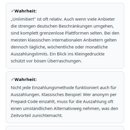
Wahrheit:
„Unlimitiert" ist oft relativ. Auch wenn viele Anbieter
die strengen deutschen Beschränkungen umgehen,
sind komplett grenzenlose Plattformen selten. Bei den
meisten klassischen internationalen Anbietern gelten
dennoch tägliche, wöchentliche oder monatliche
Auszahlungslimits. Ein Blick ins Kleingedruckte
schützt vor bösen Überraschungen.
Wahrheit:
Nicht jede Einzahlungsmethode funktioniert auch für
Auszahlungen. Klassisches Beispiel: Wer anonym per
Prepaid-Code einzahlt, muss für die Auszahlung oft
einen umständlichen Alternativweg nehmen, was den
Zeitvorteil zunichtemacht.