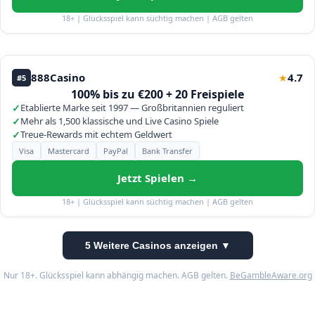
18+ | Glücksspiel kann süchtig machen | AGB gelten
888Casino
4.7
★
#5
100% bis zu €200 + 20 Freispiele
✓
Etablierte Marke seit 1997 — Großbritannien reguliert
✓
Mehr als 1,500 klassische und Live Casino Spiele
✓
Treue-Rewards mit echtem Geldwert
Visa
Mastercard
PayPal
Bank Transfer
Jetzt Spielen →
18+ | Glücksspiel kann süchtig machen | AGB gelten
5 Weitere Casinos anzeigen ▼
Nur 18+. Glücksspiel kann abhängig machen. AGB gelten.
BeGambleAware.org