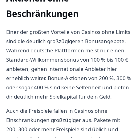
Beschränkungen
Einer der größten Vorteile von Casinos ohne Limits
sind die deutlich großzügigeren Bonusangebote.
Während deutsche Plattformen meist nur einen
Standard-Willkommensbonus von 100 % bis 100 €
anbieten, gehen internationale Anbieter hier
erheblich weiter. Bonus-Aktionen von 200 %, 300 %
oder sogar 400 % sind keine Seltenheit und bieten
dir deutlich mehr Spielkapital für dein Geld.
Auch die Freispiele fallen in Casinos ohne
Einschränkungen großzügiger aus. Pakete mit
200, 300 oder mehr Freispiele sind üblich und