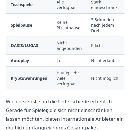
Alle
Stark
Tischspiele
verfügbar
eingeschränkt
5 Sekunden
Keine
Spielpause
nach jedem
Pflichtpause
Dreh
Nicht
OASIS/LUGAS
Pflicht
angebunden
Autoplay
Ja
Nicht erlaubt
Häufig sehr
Kryptowährungen
viele
Nicht möglich
verfügbar
Wie du siehst, sind die Unterschiede erheblich.
Gerade für Spieler, die sich nicht einschränken
lassen möchten, bieten internationale Anbieter ein
deutlich umfangreicheres Gesamtpaket.