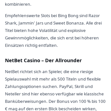
kombinieren.
Empfehlenswerte Slots bei Bing Bong sind Razor
Shark, Jammin' Jars und Sweet Bonanza. Alle drei
Titel bieten hohe Volatilität und explosive
Gewinnmöglichkeiten, die sich erst bei höheren
Einsätzen richtig entfalten.
NetBet Casino – Der Allrounder
NetBet richtet sich an Spieler, die eine riesige
Spielauswahl mit mehr als 500 Titeln und flexible
Zahlungsoptionen suchen. PayPal, Skrill und
Neteller sind hier ebenso verfügbar wie klassische
Banküberweisungen. Der Bonus von 100 % bis 100
€ mag auf den ersten Blick bescheiden wirken,