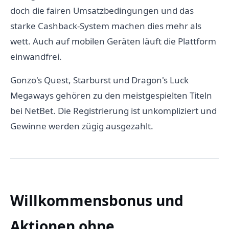
doch die fairen Umsatzbedingungen und das
starke Cashback-System machen dies mehr als
wett. Auch auf mobilen Geräten läuft die Plattform
einwandfrei.
Gonzo's Quest, Starburst und Dragon's Luck
Megaways gehören zu den meistgespielten Titeln
bei NetBet. Die Registrierung ist unkompliziert und
Gewinne werden zügig ausgezahlt.
Willkommensbonus und
Aktionen ohne